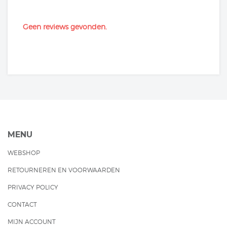
Geen reviews gevonden.
MENU
WEBSHOP
RETOURNEREN EN VOORWAARDEN
PRIVACY POLICY
CONTACT
MIJN ACCOUNT