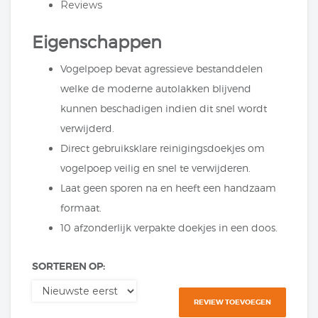
Reviews
Eigenschappen
Vogelpoep bevat agressieve bestanddelen
welke de moderne autolakken blijvend
kunnen beschadigen indien dit snel wordt
verwijderd.
Direct gebruiksklare reinigingsdoekjes om
vogelpoep veilig en snel te verwijderen.
Laat geen sporen na en heeft een handzaam
formaat.
10 afzonderlijk verpakte doekjes in een doos.
SORTEREN OP:
REVIEW TOEVOEGEN