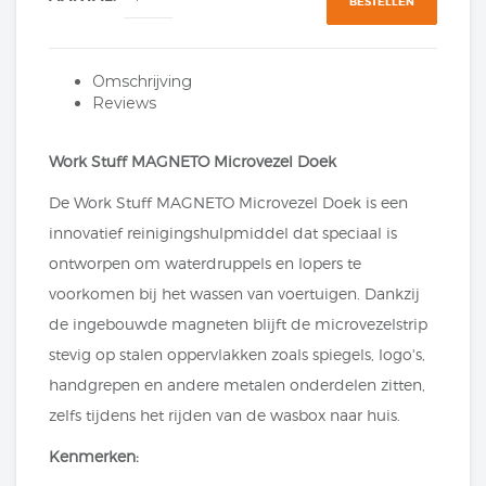
BESTELLEN
Omschrijving
Reviews
Work Stuff MAGNETO Microvezel Doek
De Work Stuff MAGNETO Microvezel Doek is een
innovatief reinigingshulpmiddel dat speciaal is
ontworpen om waterdruppels en lopers te
voorkomen bij het wassen van voertuigen. Dankzij
de ingebouwde magneten blijft de microvezelstrip
stevig op stalen oppervlakken zoals spiegels, logo's,
handgrepen en andere metalen onderdelen zitten,
zelfs tijdens het rijden van de wasbox naar huis.
Kenmerken: